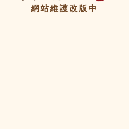
網站維護改版中